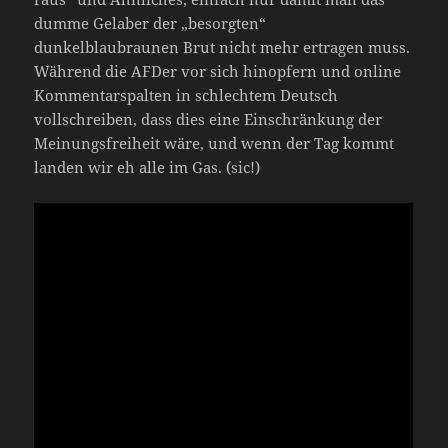
dumme Gelaber der „besorgten“
dunkelblaubraunen Brut nicht mehr ertragen muss.
Während die AFDer vor sich hinopfern und online
Kommentarspalten in schlechtem Deutsch
vollschreiben, dass dies eine Einschränkung der
Meinungsfreiheit wäre, und wenn der Tag kommt
landen wir eh alle im Gas. (sic!)