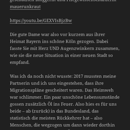
mauerunkraut
https://youtu.be/GEXVIsBjzBw
Die gute Dame war also vor kurzem aus ihrer
Heimat Bayern ins schöne Köln gezogen. Dabei
fasste Sie mit Herz UND Augenzwinkern zusammen,
wie sie die neue Situation in einer neuen Stadt so
empfand.
Was ich da noch nicht wusste: 2017 mussten meine
Partnerin und ich uns eingestehen, dass ihre
Migrationspläne gescheitert waren. Das Heimweh
war schlimmer. Ein paar unschöne Lebensumstände
gossen zusätzlich Öl ins Feuer. Also hies es für uns
beide – ab (zurück) in das Bundesland, das
statistisch die meisten Rückkehrer hat – also
Menschen, die wegzogen um dann wieder dorthin