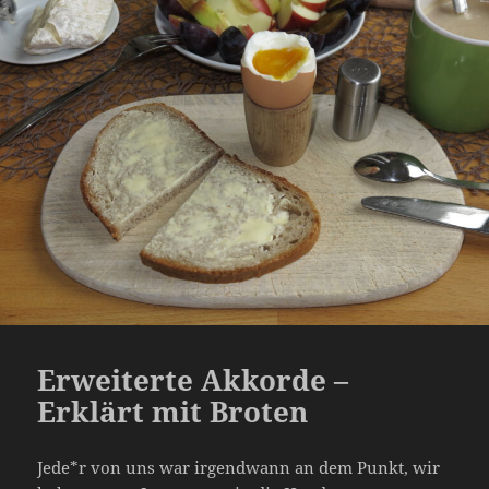
Erweiterte Akkorde –
Erklärt mit Broten
Jede*r von uns war irgendwann an dem Punkt, wir