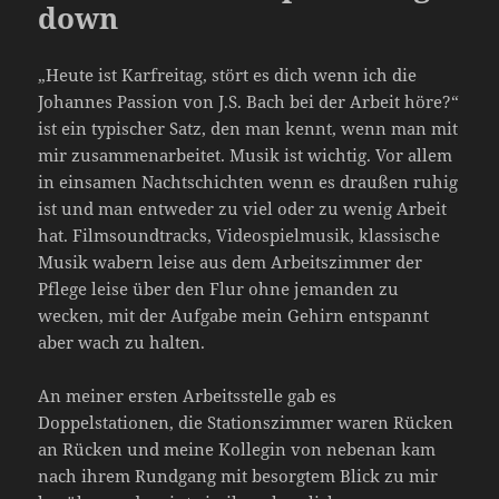
down
„Heute ist Karfreitag, stört es dich wenn ich die
Johannes Passion von J.S. Bach bei der Arbeit höre?“
ist ein typischer Satz, den man kennt, wenn man mit
mir zusammenarbeitet. Musik ist wichtig. Vor allem
in einsamen Nachtschichten wenn es draußen ruhig
ist und man entweder zu viel oder zu wenig Arbeit
hat. Filmsoundtracks, Videospielmusik, klassische
Musik wabern leise aus dem Arbeitszimmer der
Pflege leise über den Flur ohne jemanden zu
wecken, mit der Aufgabe mein Gehirn entspannt
aber wach zu halten.
An meiner ersten Arbeitsstelle gab es
Doppelstationen, die Stationszimmer waren Rücken
an Rücken und meine Kollegin von nebenan kam
nach ihrem Rundgang mit besorgtem Blick zu mir