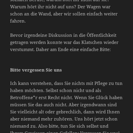
Warum hört ihr nicht auf uns? Der Wagen war
schon an die Wand, aber wir sollen einfach weiter
fahren.
Bevor irgendeine Diskussion in die Öffentlichkeit
getragen werden konnte war das Klatschen wieder
verstummt. Daher am Ende eine einfache Bitte:
Bitte vergessen Sie uns
Ich kann verstehen, dass Sie nichts mit Pflege zu tun
haben möchten. Selbst schon nicht und als
Betroffene*r erst Recht nicht. Wenn Sie Glück haben
müssen Sie das auch nicht. Aber irgendwann sind
Sie vielleicht alt oder gebrechlich, dann wird Ihnen
aber niemand mehr zuhören. Uns hört jetzt schon
niemand zu. Also bitte, tun Sie sich selbst und