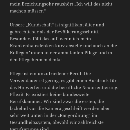
mein Beziehungsohr raushört „Ich will das nicht
machen müssen“
Unsere „Kundschaft“ ist signifikant älter und
gebrechlicher als der Bevölkerungsschnitt.
Besonders fällt das auf, wenn ich mein
Krankenhausdenken kurz abstelle und auch an die
Kollegen*innen in der ambulanten Pflege und in
den Pflegeheimen denke.
Pflege ist ein unzufriedener Beruf. Die
Verweildauer ist gering, es gibt einen Ausdruck für
das Hinwerfen und die berufliche Neuorientierung:
Pflexit. Es existiert keine bundesweite
Berufskammer. Wir sind zwar die ersten, die
lächelnd vor die Kamera geschleift werden aber
sehr weit unten in der „Rangordnung“ im
Gesundheitssystem, obwohl wir zahlreichste
Berufsgruppe sind.