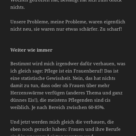
nichts.
Unsere Probleme, meine Probleme, waren eigentlich
nicht neu, sie waren nur etwas schärfer. Zu scharf!
Weiter wie immer
Bestimmt wird mich irgendwer dafür verhauen, was
ich gleich sage: Pflege ist ein Frauenberuf! Das ist
eine statistische Gewissheit. Nein, das hat nichts
damit zu tun, dass oder ob Frauen über mehr
Herzenswärme verfügen (anderes Thema und ganz
dünnes Eis!), die meistens Pflegenden sind cis
weiblich. Je nach Bereich zwischen 60-85%.
Und jetzt werden mich gleich die verhauen, die
eben noch gezuckt haben: Frauen und ihre Berufe