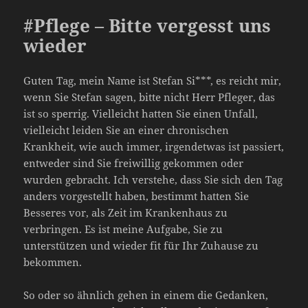
#Pflege – Bitte vergesst uns
wieder
Guten Tag, mein Name ist Stefan Si***, es reicht mir,
wenn Sie Stefan sagen, bitte nicht Herr Pfleger, das
ist so sperrig. Vielleicht hatten Sie einen Unfall,
vielleicht leiden Sie an einer chronischen
Krankheit, wie auch immer, irgendetwas ist passiert,
entweder sind Sie freiwillig gekommen oder
wurden gebracht. Ich verstehe, dass Sie sich den Tag
anders vorgestellt haben, bestimmt hatten Sie
Besseres vor, als Zeit im Krankenhaus zu
verbringen. Es ist meine Aufgabe, Sie zu
unterstützen und wieder fit für Ihr Zuhause zu
bekommen.
So oder so ähnlich gehen in einem die Gedanken,