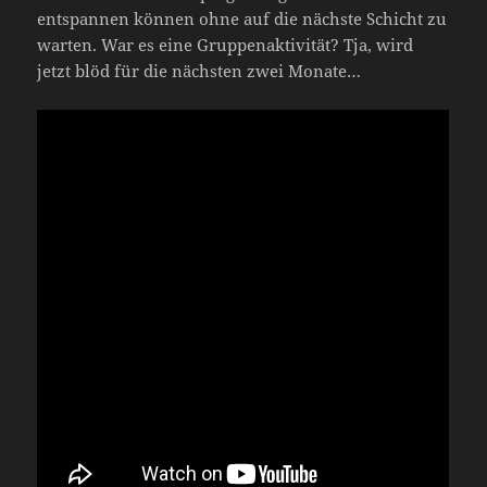
entspannen können ohne auf die nächste Schicht zu
warten. War es eine Gruppenaktivität? Tja, wird
jetzt blöd für die nächsten zwei Monate…