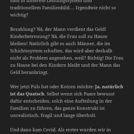
sind in unserem Leistungssystem und
traditionellem Familienbild…. Irgendwie nicht so
wichtig?
Bezahlung? Nä, der Mann verdient das Geld!
Kinderbetreuung? Nä, die Frau soll zu Hause
bleiben! Natürlich gibt es auch Männer, die im
Schichtssystem schuften, das wird aber deshalb
nicht als Problem angesehen, weil? Richtig! Die Frau
zu Hause bei den Kindern bleibt und der Mann das
Geld heranbringt.
Wer jetzt Puls hat oder Kotzen möchte:
Ja, natürlich
ist das Quatsch
. Selbst wenn sich Paare bewusst
dafür entscheiden, solch eine Aufteilung in der
Familien zu führen, das ganze Konstrukt ist
unrealistisch, fragil und lange überholt.
Und dann kam Covid. Als erstes wurden wir in