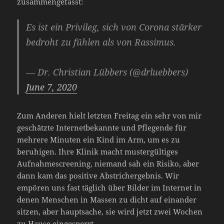
zusammengefasst:
Es ist ein Privileg, sich von Corona stärker
bedroht zu fühlen als von Rassimus.
— Dr. Christian Lübbers (@drluebbers)
June 7, 2020
Zum Anderen hielt letzten Freitag ein sehr von mir
geschätzte Internetbekannte und Pflegende für
mehrere Minuten ein Kind im Arm, um es zu
beruhigen. Ihre Klinik macht mustergültiges
Aufnahmescreening, niemand sah ein Risiko, aber
dann kam das positive Abstrichergebnis. Wir
empören uns fast täglich über Bilder im Internet in
denen Menschen in Massen zu dicht auf einander
sitzen, aber hauptsache, sie wird jetzt zwei Wochen
zu Hause eingesperrt….