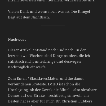
Ihrem Gewissen einen Gefallen: Vergessen Sie uns!
Vielen Dank und wenn noch was ist: Die Klingel
liegt auf dem Nachttisch.
Nachwort
Dieser Artikel entstand nach und nach. In den
letzten zwei Wochen sind Dinge passiert, die ich
stilistisch nicht unterbringe und deswegen
nachträglich einwerfe.
Zum Einen #BlackLivesMatter und die damit
verbundenen Proteste. IMHO ist schon die
Überlegung, ob der Zweck die Mittel – also sichtbare
Demos auf der Straße – rechtfertig sinnvoll, am
Besten hat es aber für mich Dr. Christian Lübbers